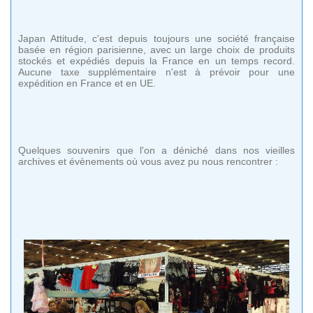
Japan Attitude, c'est depuis toujours une société française
basée en région parisienne, avec un large choix de produits
stockés et expédiés depuis la France en un temps record.
Aucune taxe supplémentaire n'est à prévoir pour une
expédition en France et en UE.
Quelques souvenirs que l'on a déniché dans nos vieilles
archives et évènements où vous avez pu nous rencontrer :