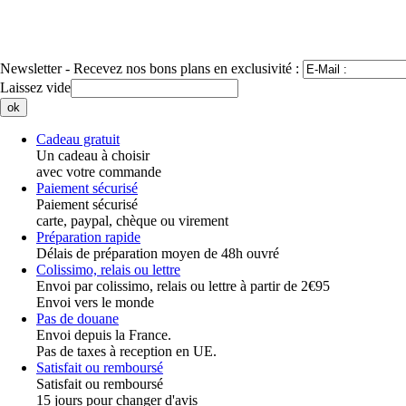
Newsletter
- Recevez nos bons plans en exclusivité :
Laissez vide
Cadeau gratuit
Un cadeau à choisir
avec votre commande
Paiement sécurisé
Paiement sécurisé
carte, paypal, chèque ou virement
Préparation rapide
Délais de préparation moyen de 48h ouvré
Colissimo, relais ou lettre
Envoi par colissimo, relais ou lettre à partir de 2€95
Envoi vers le monde
Pas de douane
Envoi depuis la France.
Pas de taxes à reception en UE.
Satisfait ou remboursé
Satisfait ou remboursé
15 jours pour changer d'avis