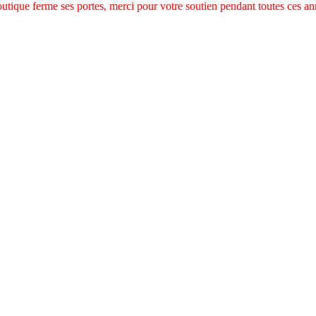
utique ferme ses portes, merci pour votre soutien pendant toutes ces an