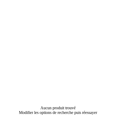
Aucun produit trouvé
Modifier les options de recherche puis réessayer