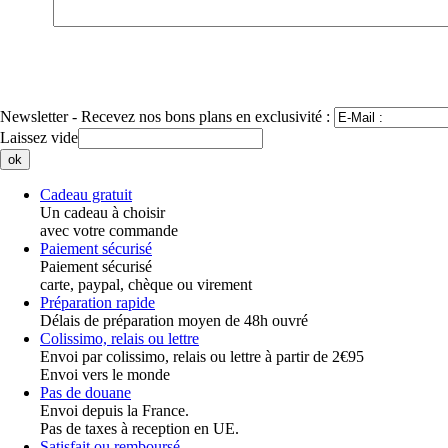
Newsletter
- Recevez nos bons plans en exclusivité :
Laissez vide
Cadeau gratuit
Un cadeau à choisir
avec votre commande
Paiement sécurisé
Paiement sécurisé
carte, paypal, chèque ou virement
Préparation rapide
Délais de préparation moyen de 48h ouvré
Colissimo, relais ou lettre
Envoi par colissimo, relais ou lettre à partir de 2€95
Envoi vers le monde
Pas de douane
Envoi depuis la France.
Pas de taxes à reception en UE.
Satisfait ou remboursé