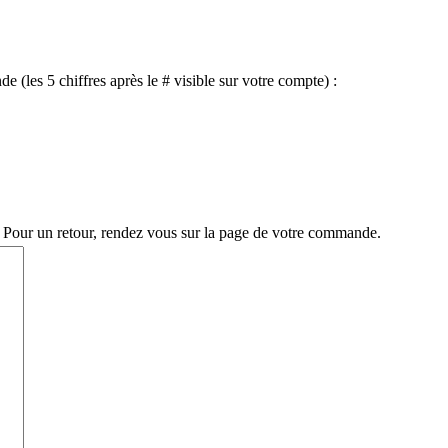
(les 5 chiffres après le # visible sur votre compte) :
. Pour un retour, rendez vous sur la page de votre commande.