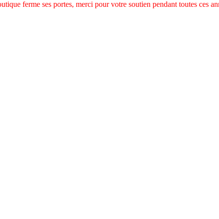
utique ferme ses portes, merci pour votre soutien pendant toutes ces an