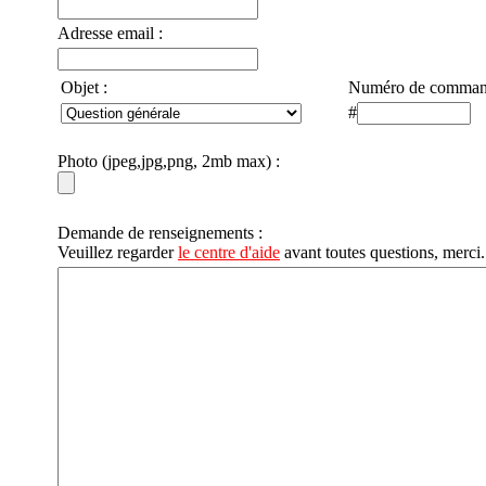
Adresse email :
Objet :
Numéro de commande 
#
Photo (jpeg,jpg,png, 2mb max) :
Demande de renseignements :
Veuillez regarder
le centre d'aide
avant toutes questions, merci